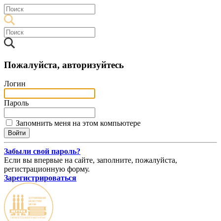
Пожалуйста, авторизуйтесь
Логин
Пароль
Запомнить меня на этом компьютере
Забыли свой пароль?
Если вы впервые на сайте, заполните, пожалуйста,
регистрационную форму.
Зарегистрироваться