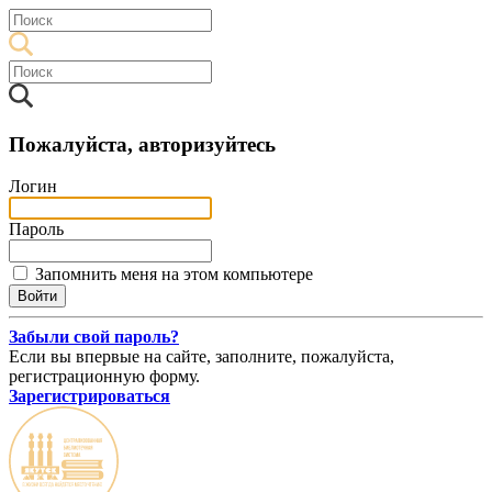
Пожалуйста, авторизуйтесь
Логин
Пароль
Запомнить меня на этом компьютере
Забыли свой пароль?
Если вы впервые на сайте, заполните, пожалуйста,
регистрационную форму.
Зарегистрироваться