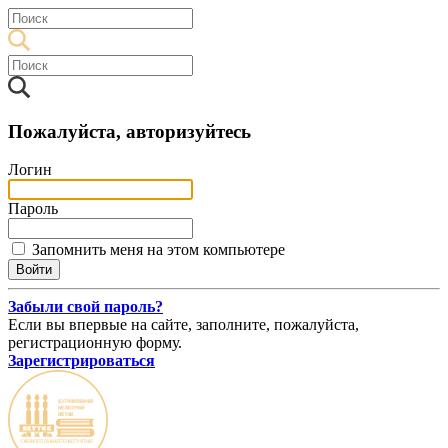
Пожалуйста, авторизуйтесь
Логин
Пароль
Запомнить меня на этом компьютере
Забыли свой пароль?
Если вы впервые на сайте, заполните, пожалуйста,
регистрационную форму.
Зарегистрироваться