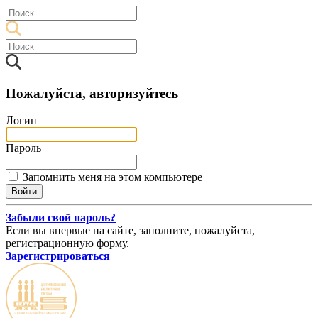
Пожалуйста, авторизуйтесь
Логин
Пароль
Запомнить меня на этом компьютере
Забыли свой пароль?
Если вы впервые на сайте, заполните, пожалуйста,
регистрационную форму.
Зарегистрироваться