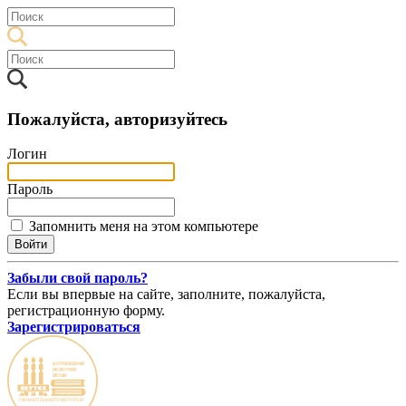
Пожалуйста, авторизуйтесь
Логин
Пароль
Запомнить меня на этом компьютере
Забыли свой пароль?
Если вы впервые на сайте, заполните, пожалуйста,
регистрационную форму.
Зарегистрироваться