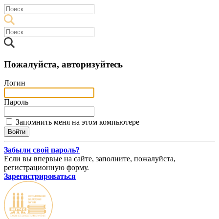
Пожалуйста, авторизуйтесь
Логин
Пароль
Запомнить меня на этом компьютере
Забыли свой пароль?
Если вы впервые на сайте, заполните, пожалуйста,
регистрационную форму.
Зарегистрироваться