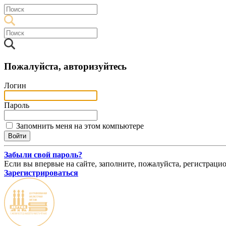
Пожалуйста, авторизуйтесь
Логин
Пароль
Запомнить меня на этом компьютере
Забыли свой пароль?
Если вы впервые на сайте, заполните, пожалуйста, регистраци
Зарегистрироваться