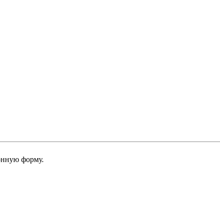
онную форму.