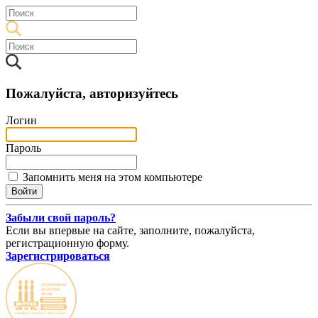
Пожалуйста, авторизуйтесь
Логин
Пароль
Запомнить меня на этом компьютере
Забыли свой пароль?
Если вы впервые на сайте, заполните, пожалуйста,
регистрационную форму.
Зарегистрироваться