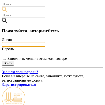
Пожалуйста, авторизуйтесь
Логин
Пароль
Запомнить меня на этом компьютере
Забыли свой пароль?
Если вы впервые на сайте, заполните, пожалуйста,
регистрационную форму.
Зарегистрироваться