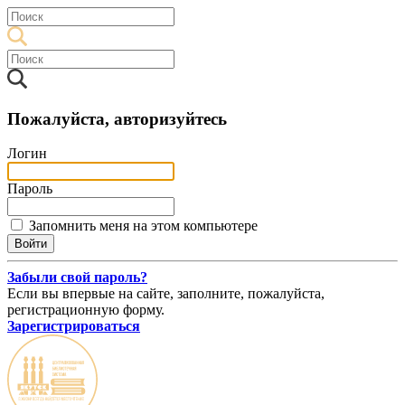
Пожалуйста, авторизуйтесь
Логин
Пароль
Запомнить меня на этом компьютере
Забыли свой пароль?
Если вы впервые на сайте, заполните, пожалуйста,
регистрационную форму.
Зарегистрироваться