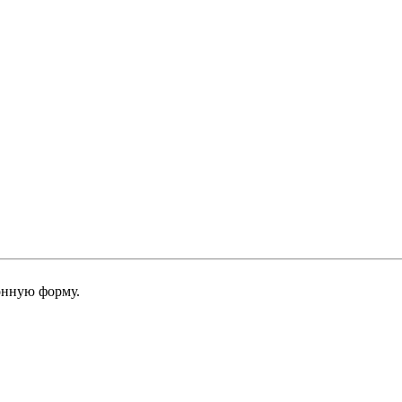
онную форму.