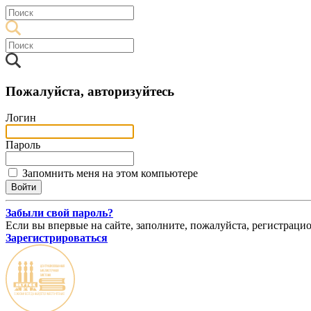
Пожалуйста, авторизуйтесь
Логин
Пароль
Запомнить меня на этом компьютере
Забыли свой пароль?
Если вы впервые на сайте, заполните, пожалуйста, регистраци
Зарегистрироваться