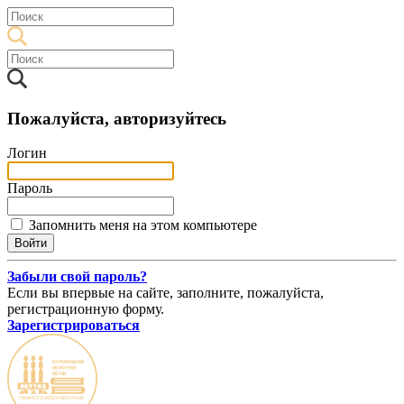
Пожалуйста, авторизуйтесь
Логин
Пароль
Запомнить меня на этом компьютере
Забыли свой пароль?
Если вы впервые на сайте, заполните, пожалуйста,
регистрационную форму.
Зарегистрироваться