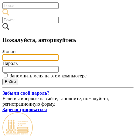
Пожалуйста, авторизуйтесь
Логин
Пароль
Запомнить меня на этом компьютере
Забыли свой пароль?
Если вы впервые на сайте, заполните, пожалуйста,
регистрационную форму.
Зарегистрироваться