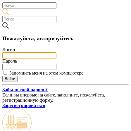
Пожалуйста, авторизуйтесь
Логин
Пароль
Запомнить меня на этом компьютере
Забыли свой пароль?
Если вы впервые на сайте, заполните, пожалуйста,
регистрационную форму.
Зарегистрироваться