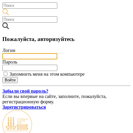
Пожалуйста, авторизуйтесь
Логин
Пароль
Запомнить меня на этом компьютере
Забыли свой пароль?
Если вы впервые на сайте, заполните, пожалуйста,
регистрационную форму.
Зарегистрироваться