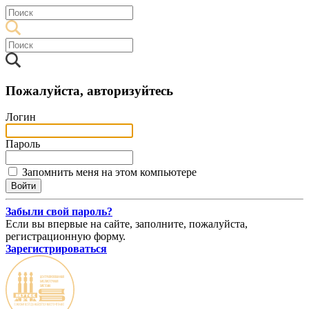
Пожалуйста, авторизуйтесь
Логин
Пароль
Запомнить меня на этом компьютере
Забыли свой пароль?
Если вы впервые на сайте, заполните, пожалуйста,
регистрационную форму.
Зарегистрироваться