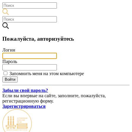
Пожалуйста, авторизуйтесь
Логин
Пароль
Запомнить меня на этом компьютере
Забыли свой пароль?
Если вы впервые на сайте, заполните, пожалуйста,
регистрационную форму.
Зарегистрироваться