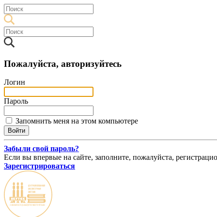
Пожалуйста, авторизуйтесь
Логин
Пароль
Запомнить меня на этом компьютере
Забыли свой пароль?
Если вы впервые на сайте, заполните, пожалуйста, регистраци
Зарегистрироваться