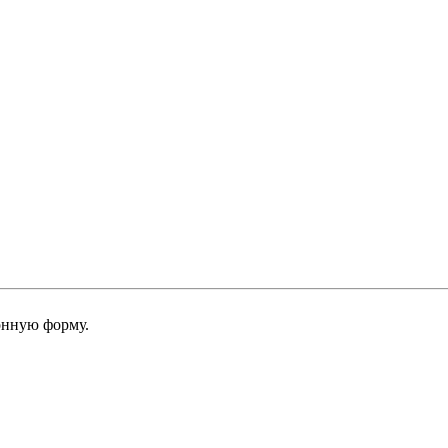
онную форму.