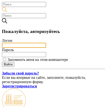
Пожалуйста, авторизуйтесь
Логин
Пароль
Запомнить меня на этом компьютере
Забыли свой пароль?
Если вы впервые на сайте, заполните, пожалуйста,
регистрационную форму.
Зарегистрироваться