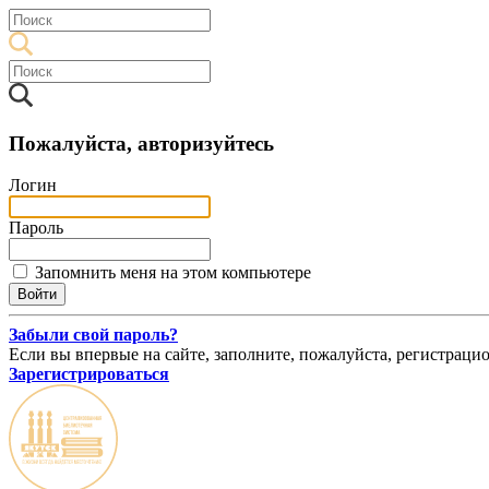
Пожалуйста, авторизуйтесь
Логин
Пароль
Запомнить меня на этом компьютере
Забыли свой пароль?
Если вы впервые на сайте, заполните, пожалуйста, регистраци
Зарегистрироваться