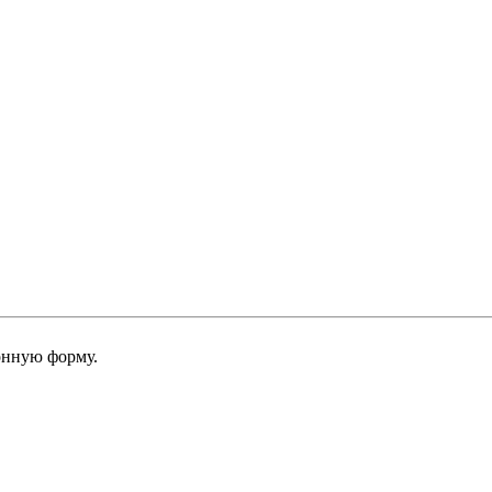
онную форму.