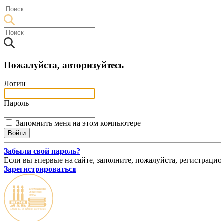
Пожалуйста, авторизуйтесь
Логин
Пароль
Запомнить меня на этом компьютере
Забыли свой пароль?
Если вы впервые на сайте, заполните, пожалуйста, регистраци
Зарегистрироваться