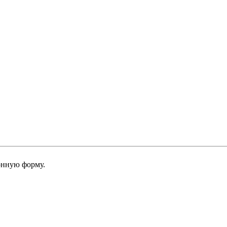
онную форму.