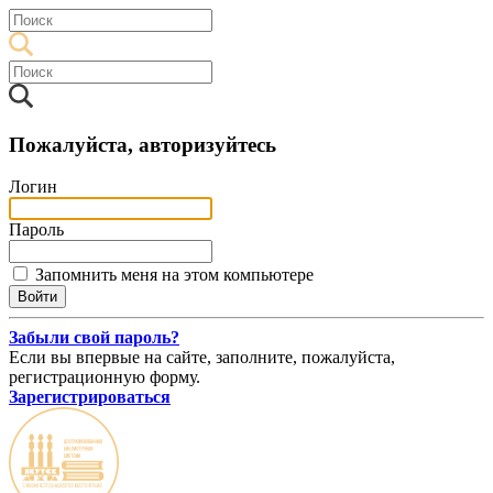
Пожалуйста, авторизуйтесь
Логин
Пароль
Запомнить меня на этом компьютере
Забыли свой пароль?
Если вы впервые на сайте, заполните, пожалуйста,
регистрационную форму.
Зарегистрироваться