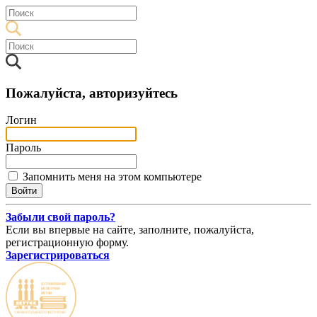
Пожалуйста, авторизуйтесь
Логин
Пароль
Запомнить меня на этом компьютере
Забыли свой пароль?
Если вы впервые на сайте, заполните, пожалуйста,
регистрационную форму.
Зарегистрироваться