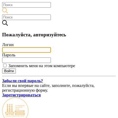
Пожалуйста, авторизуйтесь
Логин
Пароль
Запомнить меня на этом компьютере
Забыли свой пароль?
Если вы впервые на сайте, заполните, пожалуйста,
регистрационную форму.
Зарегистрироваться