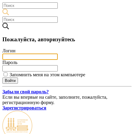
Пожалуйста, авторизуйтесь
Логин
Пароль
Запомнить меня на этом компьютере
Забыли свой пароль?
Если вы впервые на сайте, заполните, пожалуйста,
регистрационную форму.
Зарегистрироваться