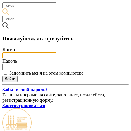
Пожалуйста, авторизуйтесь
Логин
Пароль
Запомнить меня на этом компьютере
Забыли свой пароль?
Если вы впервые на сайте, заполните, пожалуйста,
регистрационную форму.
Зарегистрироваться