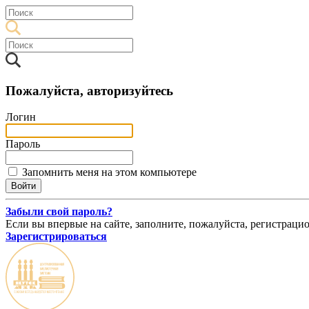
Пожалуйста, авторизуйтесь
Логин
Пароль
Запомнить меня на этом компьютере
Забыли свой пароль?
Если вы впервые на сайте, заполните, пожалуйста, регистраци
Зарегистрироваться