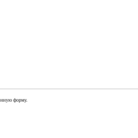
онную форму.