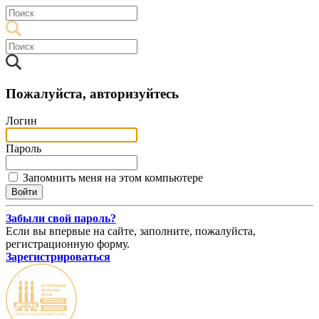
Пожалуйста, авторизуйтесь
Логин
Пароль
Запомнить меня на этом компьютере
Забыли свой пароль?
Если вы впервые на сайте, заполните, пожалуйста,
регистрационную форму.
Зарегистрироваться