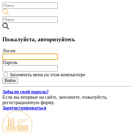
Пожалуйста, авторизуйтесь
Логин
Пароль
Запомнить меня на этом компьютере
Забыли свой пароль?
Если вы впервые на сайте, заполните, пожалуйста,
регистрационную форму.
Зарегистрироваться