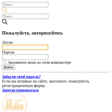
Пожалуйста, авторизуйтесь
Логин
Пароль
Запомнить меня на этом компьютере
Забыли свой пароль?
Если вы впервые на сайте, заполните, пожалуйста,
регистрационную форму.
Зарегистрироваться