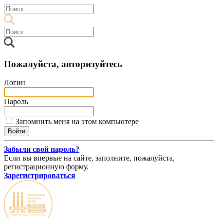
Пожалуйста, авторизуйтесь
Логин
Пароль
Запомнить меня на этом компьютере
Забыли свой пароль?
Если вы впервые на сайте, заполните, пожалуйста,
регистрационную форму.
Зарегистрироваться