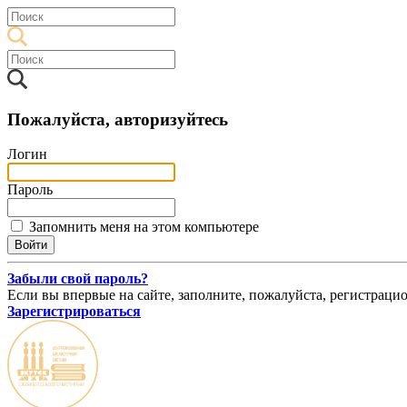
Пожалуйста, авторизуйтесь
Логин
Пароль
Запомнить меня на этом компьютере
Забыли свой пароль?
Если вы впервые на сайте, заполните, пожалуйста, регистраци
Зарегистрироваться