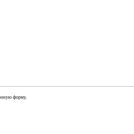
онную форму.