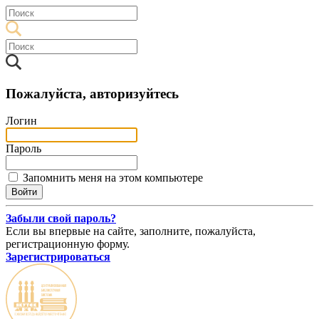
Пожалуйста, авторизуйтесь
Логин
Пароль
Запомнить меня на этом компьютере
Забыли свой пароль?
Если вы впервые на сайте, заполните, пожалуйста,
регистрационную форму.
Зарегистрироваться