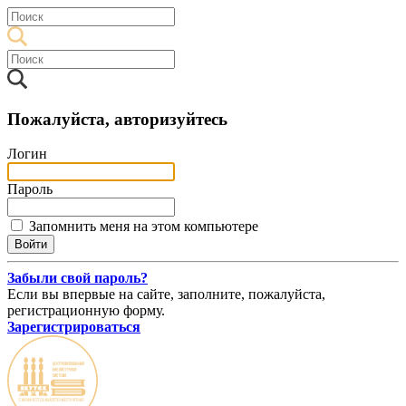
Пожалуйста, авторизуйтесь
Логин
Пароль
Запомнить меня на этом компьютере
Забыли свой пароль?
Если вы впервые на сайте, заполните, пожалуйста,
регистрационную форму.
Зарегистрироваться