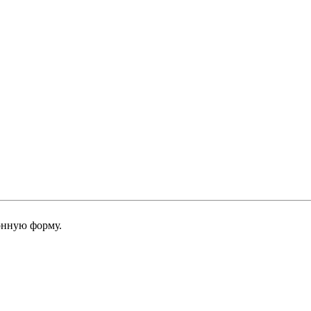
онную форму.