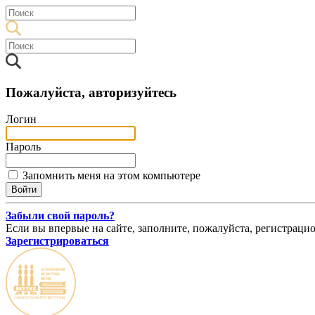
Пожалуйста, авторизуйтесь
Логин
Пароль
Запомнить меня на этом компьютере
Забыли свой пароль?
Если вы впервые на сайте, заполните, пожалуйста, регистраци
Зарегистрироваться