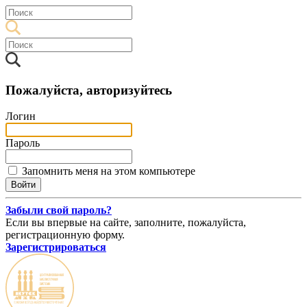
Пожалуйста, авторизуйтесь
Логин
Пароль
Запомнить меня на этом компьютере
Забыли свой пароль?
Если вы впервые на сайте, заполните, пожалуйста,
регистрационную форму.
Зарегистрироваться