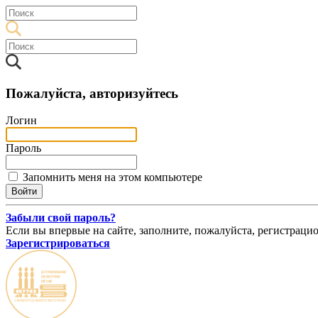
Пожалуйста, авторизуйтесь
Логин
Пароль
Запомнить меня на этом компьютере
Забыли свой пароль?
Если вы впервые на сайте, заполните, пожалуйста, регистраци
Зарегистрироваться