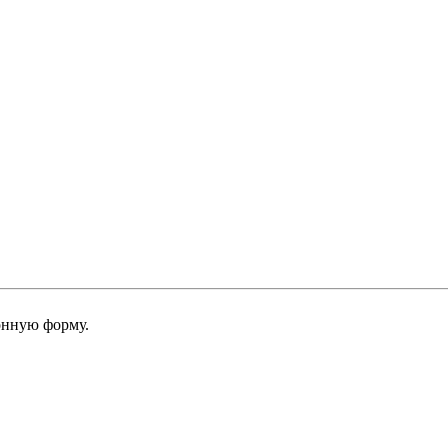
онную форму.