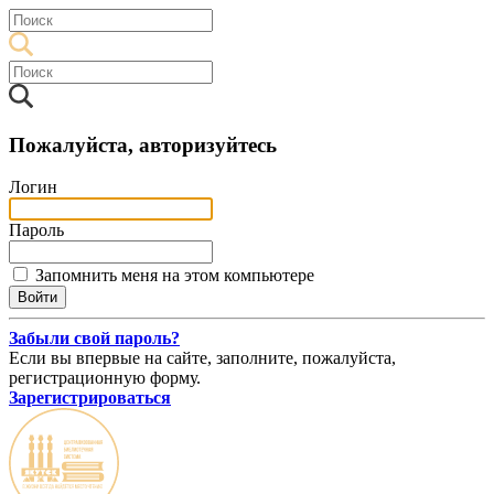
Пожалуйста, авторизуйтесь
Логин
Пароль
Запомнить меня на этом компьютере
Забыли свой пароль?
Если вы впервые на сайте, заполните, пожалуйста,
регистрационную форму.
Зарегистрироваться